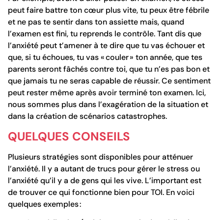
peut faire battre ton cœur plus vite, tu peux être fébrile
et ne pas te sentir dans ton assiette mais, quand
l’examen est fini, tu reprends le contrôle. Tant dis que
l’anxiété peut t’amener à te dire que tu vas échouer et
que, si tu échoues, tu vas « couler » ton année, que tes
parents seront fâchés contre toi, que tu n’es pas bon et
que jamais tu ne seras capable de réussir. Ce sentiment
peut rester même après avoir terminé ton examen. Ici,
nous sommes plus dans l’exagération de la situation et
dans la création de scénarios catastrophes.
QUELQUES CONSEILS
Plusieurs stratégies sont disponibles pour atténuer
l’anxiété. Il y a autant de trucs pour gérer le stress ou
l’anxiété qu’il y a de gens qui les vive. L’important est
de trouver ce qui fonctionne bien pour TOI. En voici
quelques exemples :