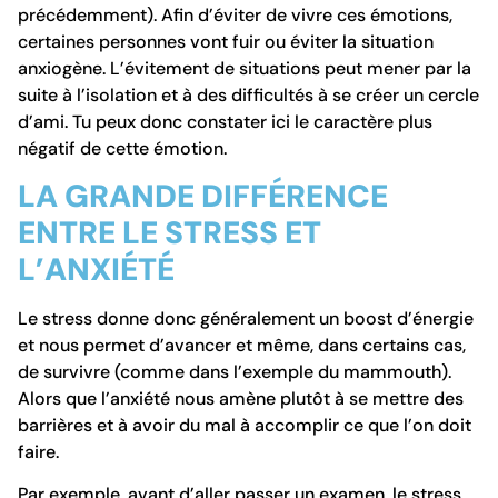
précédemment). Afin d’éviter de vivre ces émotions,
certaines personnes vont fuir ou éviter la situation
anxiogène. L’évitement de situations peut mener par la
suite à l’isolation et à des difficultés à se créer un cercle
d’ami. Tu peux donc constater ici le caractère plus
négatif
de cette émotion.
LA GRANDE DIFFÉRENCE
ENTRE LE STRESS ET
L’ANXIÉTÉ
Le stress donne donc généralement un boost d’énergie
et nous permet d’avancer et même, dans certains cas,
de survivre (comme dans l’exemple du mammouth).
Alors que l’anxiété nous amène plutôt à se mettre des
barrières et à avoir du mal à accomplir ce que l’on doit
faire.
Par exemple, avant d’aller passer un examen, le stress