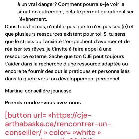
à un vrai danger? Comment pourrais-je voir la
situation autrement, cela te permet de rationaliser
l’évènement.
Dans tous les cas, n’oublie pas que tu n’es pas seul(e) et
que plusieurs ressources existent pour toi. Si tu sens
que le stress ou l’anxiété t’empêchent d’avancer et de
réaliser tes rêves, je t’invite à faire appel à une
ressource externe. Sache que ton CJE peut toujours
t’aider dans la recherche d’une ressource adaptée ou
encore te fournir des outils pratiques et personnalisés
dans ta quête vers ton développement personnel.
Martine, conseillère jeunesse
Prends rendez-vous avez nous
[button url= »https://cje-
arthabaska.ca/rencontrer-un-
conseiller/ » color= »white »