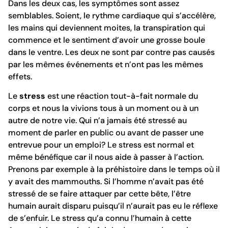
Dans les deux cas, les symptômes sont assez
semblables. Soient, le rythme cardiaque qui s’accélère,
les mains qui deviennent moites, la transpiration qui
commence et le sentiment d’avoir une grosse boule
dans le ventre. Les deux ne sont par contre pas causés
par les mêmes événements et n’ont pas les mêmes
effets.
Le
stress
est une réaction tout-à-fait normale du
corps et nous la vivions tous à un moment ou à un
autre de notre vie. Qui n’a jamais été stressé au
moment de parler en public ou avant de passer une
entrevue pour un emploi? Le stress est
normal et
même bénéfique
car il nous aide à passer à l’action.
Prenons par exemple à la préhistoire dans le temps où il
y avait des mammouths. Si l’homme n’avait pas été
stressé de se faire attaquer par cette bête, l’être
humain aurait disparu puisqu’il n’aurait pas eu le réflexe
de s’enfuir. Le stress qu’a connu l’humain à cette