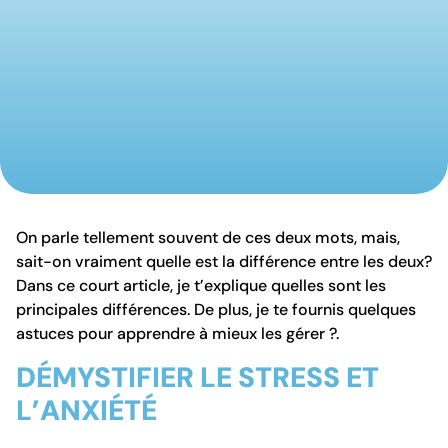
On parle tellement souvent de ces deux mots, mais,
sait-on vraiment quelle est la différence entre les deux?
Dans ce court article, je t’explique quelles sont les
principales différences. De plus, je te fournis quelques
astuces pour apprendre à mieux les gérer ?.
DÉMYSTIFIER LE STRESS ET
L’ANXIÉTÉ