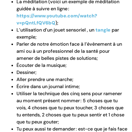
La méditation (voici un exemple de méditation
guidée à suivre en ligne
:
https://www.youtube.com/watch?
v=pQntLfQV6bQ
);
L’utilisation d’un jouet sensoriel , un
tangle
par
exemple;
Parler de notre émotion face à l’évènement à un
ami ou à un professionnel de la santé pour
amener de belles pistes de solutions;
Écouter de la musique;
Dessiner;
Aller prendre une marche;
Écrire dans un journal intime;
Utiliser la technique des cinq sens pour ramener
au moment présent nommer : 5 choses que tu
vois, 4 choses que tu peux toucher, 3 choses que
tu entends, 2 choses que tu peux sentir et 1 chose
que tu peux gouter;
Tu peux aussi te demander : est-ce que je fais face