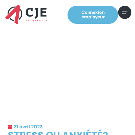
Connexion
employeur
21 avril 2023