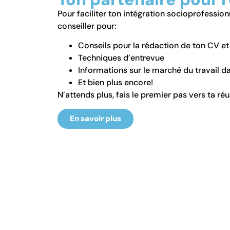
Pour faciliter ton intégration socioprofession
conseiller pour:
Conseils pour la rédaction de ton CV et
Techniques d’entrevue
Informations sur le marché du travail da
Et bien plus encore!
N’attends plus, fais le premier pas vers ta réu
En savoir plus