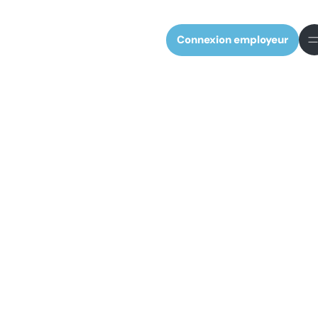
Connexion employeur