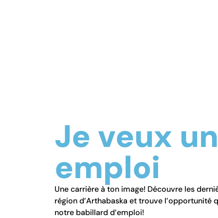
Je veux u
emploi
Une carrière à ton image! Découvre les derni
région d’Arthabaska et trouve l’opportunité 
notre babillard d’emploi!