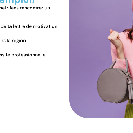
nel viens rencontrer un
 de ta lettre de motivation
ns la région
ssite professionnelle!