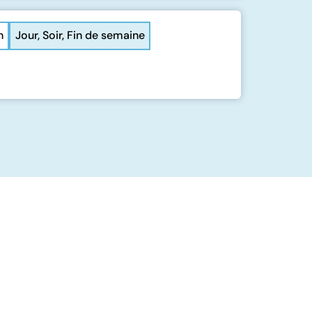
n
Jour, Soir, Fin de semaine