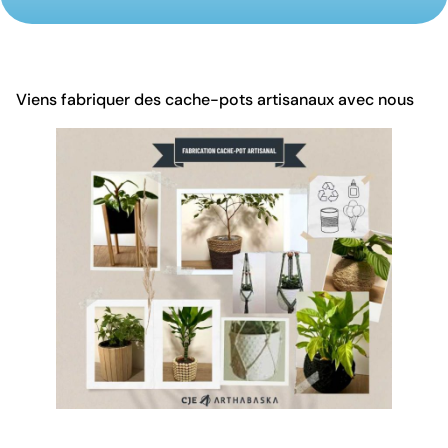
Viens fabriquer des cache-pots artisanaux avec nous