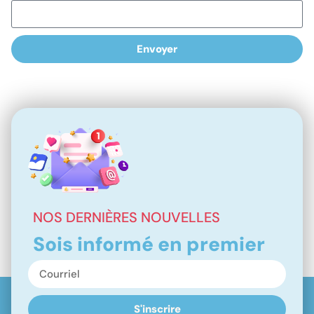
Envoyer
NOS DERNIÈRES NOUVELLES
Sois informé en premier
S'inscrire