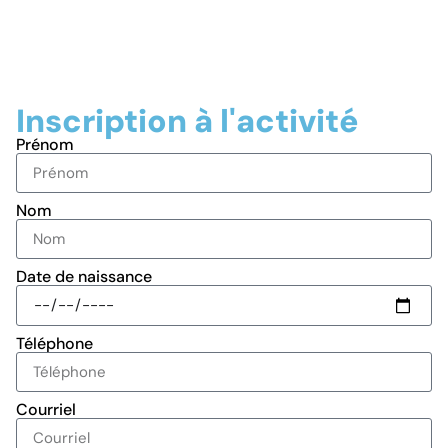
Inscription à l'activité
Prénom
Nom
Date de naissance
Téléphone
Courriel