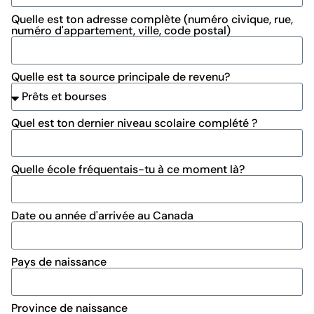
Quelle est ton adresse complète (numéro civique, rue,
numéro d'appartement, ville, code postal)
Quelle est ta source principale de revenu?
Quel est ton dernier niveau scolaire complété ?
Quelle école fréquentais-tu à ce moment là?
Date ou année d'arrivée au Canada
Pays de naissance
Province de naissance