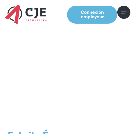
Connexion
employeur