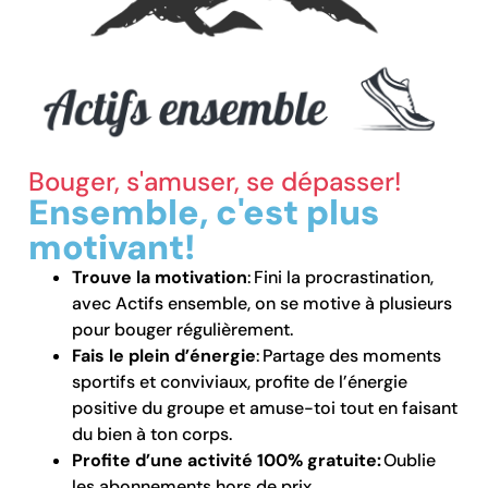
Bouger, s'amuser, se dépasser!
Ensemble, c'est plus
motivant!
Trouve la motivation
: Fini la procrastination,
avec Actifs ensemble, on se motive à plusieurs
pour bouger régulièrement.
Fais le plein d’énergie
: Partage des moments
sportifs et conviviaux, profite de l’énergie
positive du groupe et amuse-toi tout en faisant
du bien à ton corps.
Profite d’une activité 100% gratuite:
Oublie
les abonnements hors de prix,