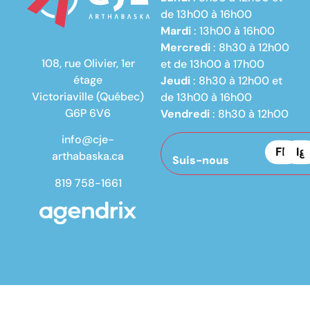
de 13h00 à 16h00
Mardi
: 13h00 à 16h00
Mercredi
: 8h30 à 12h00
108, rue Olivier, 1er
et de 13h00 à 17h00
étage
Jeudi
: 8h30 à 12h00 et
Victoriaville (Québec)
de 13h00 à 16h00
G6P 6V6
Vendredi
: 8h30 à 12h00
info@cje-
arthabaska.ca
Suis-nous
819 758-1661