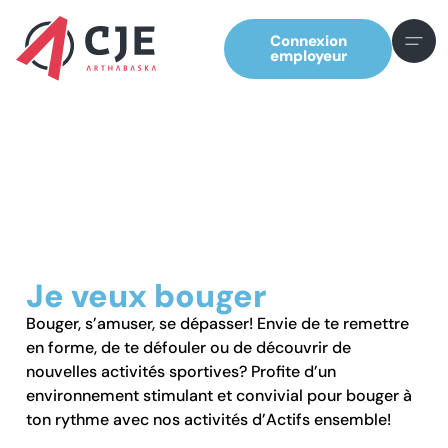
Connexion
employeur
Je veux bouger
Bouger, s’amuser, se dépasser! Envie de te remettre
en forme, de te défouler ou de découvrir de
nouvelles activités sportives? Profite d’un
environnement stimulant et convivial pour bouger à
ton rythme avec nos activités d’Actifs ensemble!