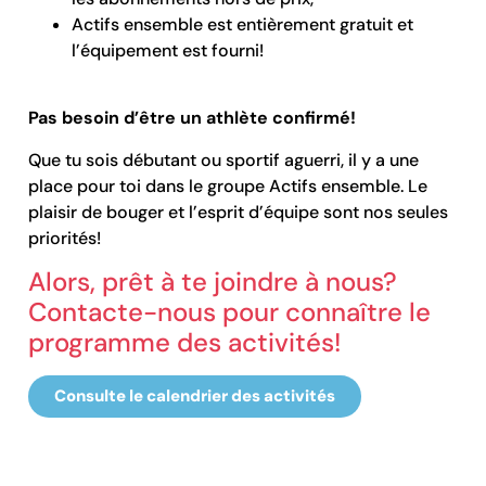
Actifs ensemble est entièrement gratuit et
l’équipement est fourni!
Pas besoin d’être un athlète confirmé!
Que tu sois débutant ou sportif aguerri, il y a une
place pour toi dans le groupe Actifs ensemble. Le
plaisir de bouger et l’esprit d’équipe sont nos seules
priorités!
Alors, prêt à te joindre à nous?
Contacte-nous pour connaître le
programme des activités!
Consulte le calendrier des activités