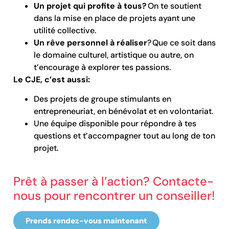
Un projet qui profite à tous?
On te soutient
dans la mise en place de projets ayant une
utilité collective.
Un rêve personnel à réaliser
? Que ce soit dans
le domaine culturel, artistique ou autre, on
t’encourage à explorer tes passions.
Le CJE, c’est aussi:
Des projets de groupe stimulants en
entrepreneuriat, en bénévolat et en volontariat.
Une équipe disponible pour répondre à tes
questions et t’accompagner tout au long de ton
projet.
Prêt à passer à l’action? Contacte-
nous pour rencontrer un conseiller!
Prends rendez-vous maintenant