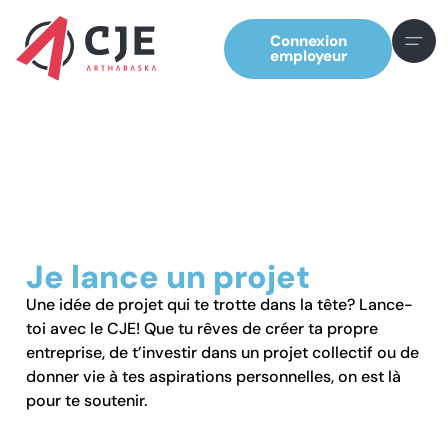
Connexion
employeur
Je lance un projet
Une idée de projet qui te trotte dans la tête? Lance-
toi avec le CJE! Que tu rêves de créer ta propre
entreprise, de t’investir dans un projet collectif ou de
donner vie à tes aspirations personnelles, on est là
pour te soutenir.