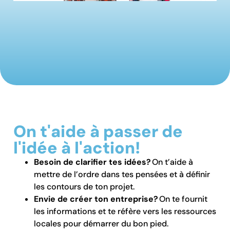
On t'aide à passer de
l'idée à l'action!
Besoin de clarifier tes idées?
On t’aide à
mettre de l’ordre dans tes pensées et à définir
les contours de ton projet.
Envie de créer ton entreprise?
On te fournit
les informations et te réfère vers les ressources
locales pour démarrer du bon pied.