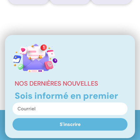
NOS DERNIÈRES NOUVELLES
Sois informé en premier
S'inscrire