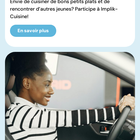
Envie de cuisiner de bons petits plats et de
rencontrer d’autres jeunes? Participe à Implik-
Cuisine!
En savoir plus