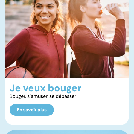
Je veux bouger
Bouger, s’amuser, se dépasser!
En savoir plus