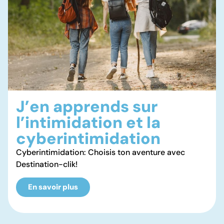
J’en apprends sur
l’intimidation et la
cyberintimidation
Cyberintimidation: Choisis ton aventure avec
Destination-clik!
En savoir plus