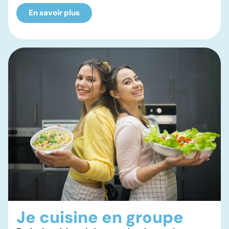
En savoir plus
Je cuisine en groupe