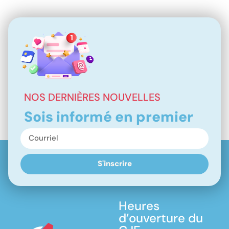
NOS DERNIÈRES NOUVELLES
Sois informé en premier
S'inscrire
Heures
d’ouverture du