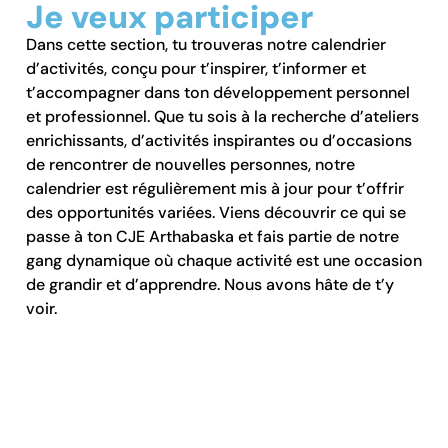
Je veux participer
Dans cette section, tu trouveras notre calendrier
d’activités, conçu pour t’inspirer, t’informer et
t’accompagner dans ton développement personnel
et professionnel. Que tu sois à la recherche d’ateliers
enrichissants, d’activités inspirantes ou d’occasions
de rencontrer de nouvelles personnes, notre
calendrier est régulièrement mis à jour pour t’offrir
des opportunités variées. Viens découvrir ce qui se
passe à ton CJE Arthabaska et fais partie de notre
gang dynamique où chaque activité est une occasion
de grandir et d’apprendre. Nous avons hâte de t’y
voir.