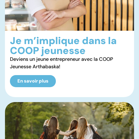
Je m’implique dans la
COOP jeunesse
Deviens un jeune entrepreneur avec la COOP
Jeunesse Arthabaska!
En savoir plus