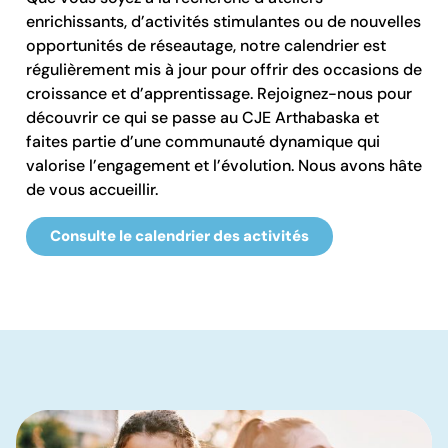
enrichissants, d’activités stimulantes ou de nouvelles
opportunités de réseautage, notre calendrier est
régulièrement mis à jour pour offrir des occasions de
croissance et d’apprentissage. Rejoignez-nous pour
découvrir ce qui se passe au CJE Arthabaska et
faites partie d’une communauté dynamique qui
valorise l’engagement et l’évolution. Nous avons hâte
de vous accueillir.
Consulte le calendrier des activités