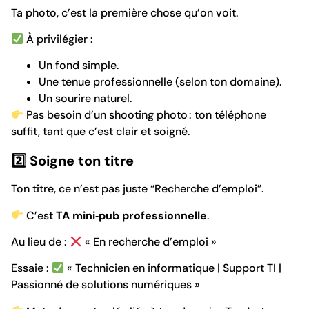
Ta photo, c’est la première chose qu’on voit.
À privilégier :
Un fond simple.
Une tenue professionnelle (selon ton domaine).
Un sourire naturel.
Pas besoin d’un shooting photo : ton téléphone
suffit, tant que c’est clair et soigné.
2️
⃣ Soigne ton titre
Ton titre, ce n’est pas juste “Recherche d’emploi”.
C’est
TA mini‑pub professionnelle
.
Au lieu de :
« En recherche d’emploi »
Essaie :
« Technicien en informatique | Support TI |
Passionné de solutions numériques »