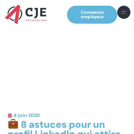
Connexion
employeur
4 juin 2026
8 astuces pour un
profil LinkedIn qui attire