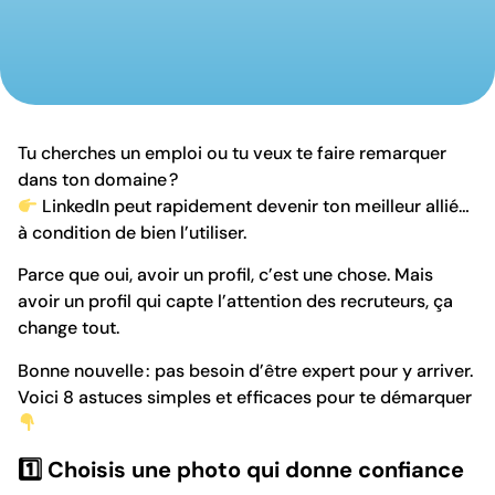
Tu cherches un emploi ou tu veux te faire remarquer
dans ton domaine ?
LinkedIn peut rapidement devenir ton meilleur allié…
à condition de bien l’utiliser.
Parce que oui, avoir un profil, c’est une chose. Mais
avoir un profil qui capte l’attention des recruteurs, ça
change tout.
Bonne nouvelle : pas besoin d’être expert pour y arriver.
Voici 8 astuces simples et efficaces pour te démarquer
1️
⃣ Choisis une photo qui donne confiance