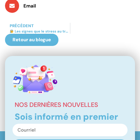
Email
PRÉCÉDENT
Les signes que le stress au travail prend trop de place.
Retour au blogue
NOS DERNIÈRES NOUVELLES
Sois informé en premier