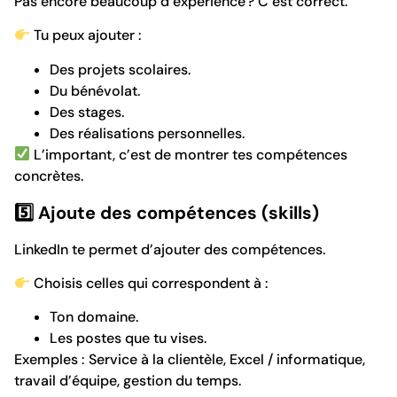
Pas encore beaucoup d’expérience ? C’est correct.
Tu peux ajouter :
Des projets scolaires.
Du bénévolat.
Des stages.
Des réalisations personnelles.
L’important, c’est de montrer tes compétences
concrètes.
5️
⃣ Ajoute des compétences (skills)
LinkedIn te permet d’ajouter des compétences.
Choisis celles qui correspondent à :
Ton domaine.
Les postes que tu vises.
Exemples : Service à la clientèle, Excel / informatique,
travail d’équipe, gestion du temps.