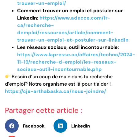
trouver-un-emploi/
Comment trouver un emploi et postuler sur
LinkedIn
:
https://www.adecco.com/fr-
ca/recherche-
demploi/ressources/article/comment-
trouver-un-emploi-et-postuler-sur-linkedin
Les réseaux sociaux, outil incontournable
:
https://www.lapresse.ca/affaires/techno/2024-
11-19/recherche-d-emploi/les-reseaux-
sociaux-outil-incontournable.php
Besoin d’un coup de main dans ta recherche
d’emploi? Notre organisme est là pour t’aider !
https://cje-arthabaska.ca/nous-joindre/
Partager cette article :
Facebook
LinkedIn